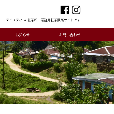
テイスティｰの紅茶卸・業務用紅茶販売サイトです
お知らせ
お問い合わせ