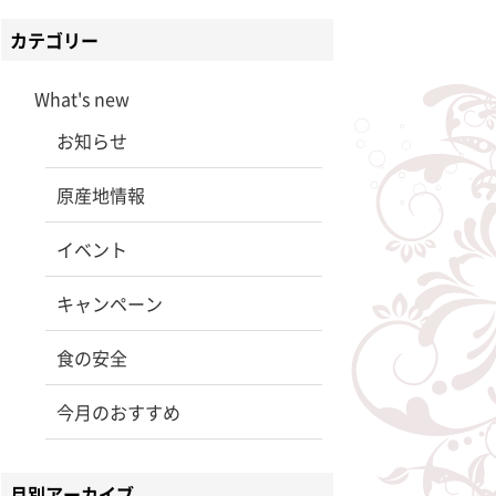
カテゴリー
What's new
お知らせ
原産地情報
イベント
キャンペーン
食の安全
今月のおすすめ
月別アーカイブ