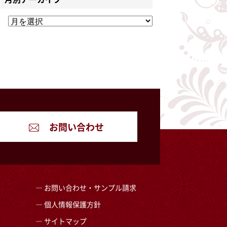
お問い合わせ
お問い合わせ・サンプル請求
個人情報保護方針
サイトマップ