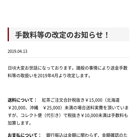
手数料等の改定のお知らせ！
2019.04.13
日頃大変お世話になっております。諸般の事情により送金手数
料等の取扱いを2019年4月より改定します。
送料について：
紅茶ご注文合計税抜き￥15,000（北海道
￥20,000、沖縄 ￥25,000）未満の場合送料実費を頂いていま
すが、コレクト便（代引き）で税抜き￥10,000未満は手数料も
加算します。
お支払について：
銀行振込は金額に関わらず、金額確認のた