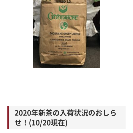
2020年新茶の入荷状況のおしら
せ！(10/20現在)