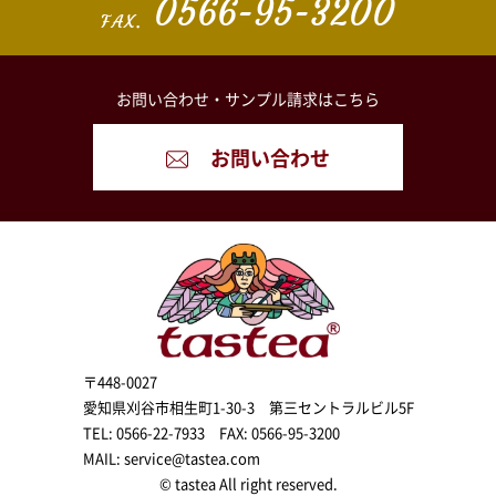
0566-95-3200
FAX.
お問い合わせ・
サンプル請求はこちら
お問い合わせ
〒448-0027
愛知県刈谷市相生町1-30-3 第三セントラルビル5F
TEL: 0566-22-7933 FAX: 0566-95-3200
MAIL: service@tastea.com
© tastea All right reserved.