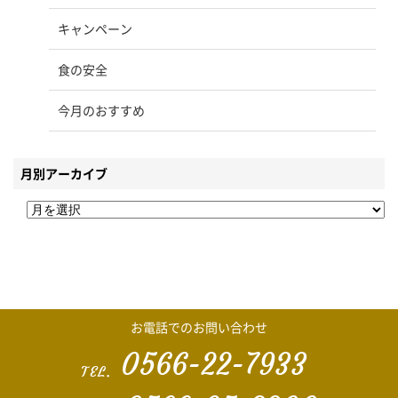
キャンペーン
食の安全
今月のおすすめ
月別アーカイブ
お電話での
お問い合わせ
0566-22-7933
TEL.