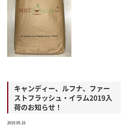
キャンディー、ルフナ、ファー
ストフラッシュ・イラム2019入
荷のお知らせ！
2019.05.16