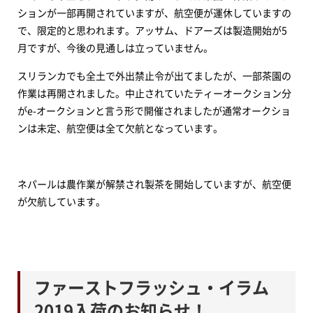
ションが一部再開されていますが、航空便が運休していますの
で、限定的と思われます。アッサム、ドアーズは製造開始が5
月ですが、今後の見通しは立っていません。
スリランカでも全土で外出禁止令が出てましたが、一部茶園の
作業は再開されました。中止されていたティーオークション分
がe-オークションと言う形で開催されましたが通常オークショ
ンは未定、航空便は全て欠航となっています。
ネパールは農作業が解禁され製茶を開始していますが、航空便
が欠航しています。
ファーストフラッシュ・イラム
2019入荷のお知らせ！