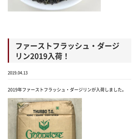
ファーストフラッシュ・ダージ
リン2019入荷！
2019.04.13
2019年ファーストフラッシュ・ダージリンが入荷しました。