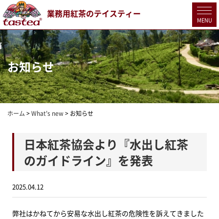
業務用紅茶のテイスティー
MENU
お知らせ
ホーム
>
What's new
>
お知らせ
日本紅茶協会より『水出し紅茶
のガイドライン』を発表
2025.04.12
弊社はかねてから安易な水出し紅茶の危険性を訴えてきました