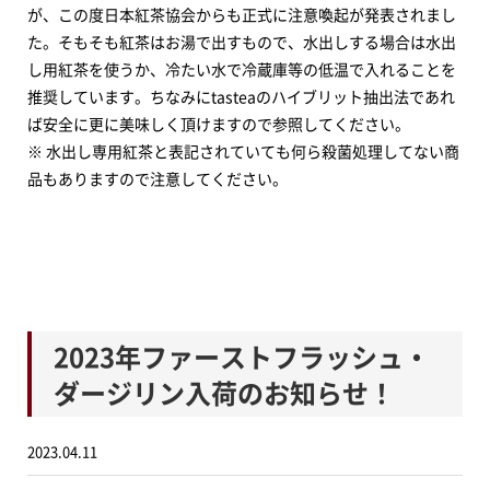
が、この度日本紅茶協会からも正式に注意喚起が発表されまし
た。そもそも紅茶はお湯で出すもので、水出しする場合は水出
し用紅茶を使うか、冷たい水で冷蔵庫等の低温で入れることを
推奨しています。ちなみにtasteaのハイブリット抽出法であれ
ば安全に更に美味しく頂けますので参照してください。
※ 水出し専用紅茶と表記されていても何ら殺菌処理してない商
品もありますので注意してください。
2023年ファーストフラッシュ・
ダージリン入荷のお知らせ！
2023.04.11