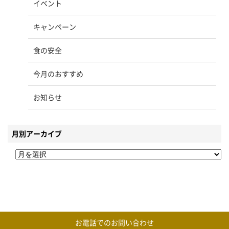
イベント
キャンペーン
食の安全
今月のおすすめ
お知らせ
月別アーカイブ
お電話での
お問い合わせ