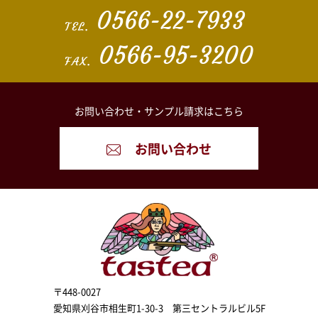
0566-22-7933
TEL.
0566-95-3200
FAX.
お問い合わせ・
サンプル請求はこちら
お問い合わせ
〒448-0027
愛知県刈谷市相生町1-30-3 第三セントラルビル5F