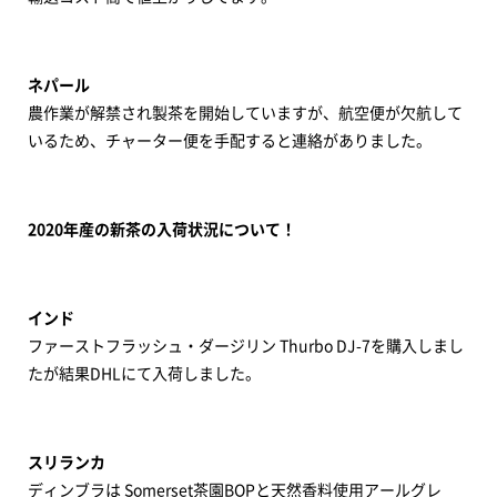
ネパール
農作業が解禁され製茶を開始していますが、航空便が欠航して
いるため、チャーター便を手配すると連絡がありました。
2020年産の新茶の入荷状況について！
インド
ファーストフラッシュ・ダージリン Thurbo DJ-7を購入しまし
たが結果DHLにて入荷しました。
スリランカ
ディンブラは Somerset茶園BOPと天然香料使用アールグレ