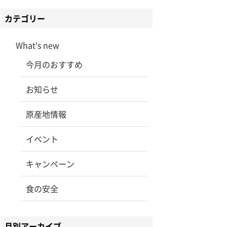
カテゴリー
What's new
今月のおすすめ
お知らせ
原産地情報
イベント
キャンペーン
食の安全
月別アーカイブ