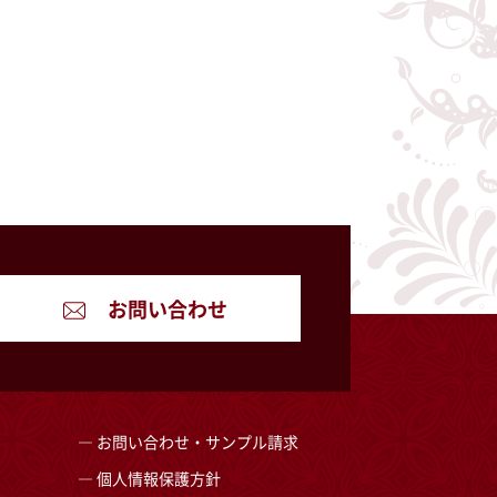
お問い合わせ
お問い合わせ・サンプル請求
個人情報保護方針