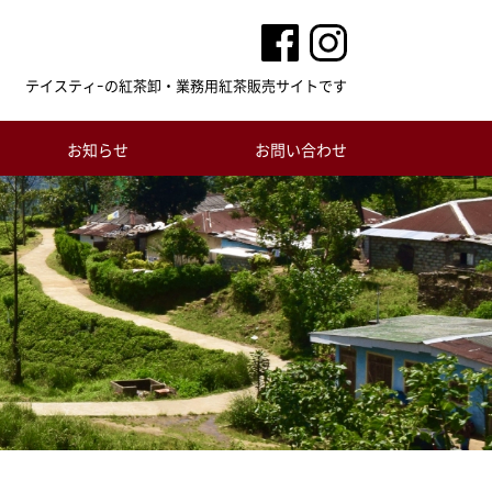
テイスティｰの紅茶卸・業務用紅茶販売サイトです
お知らせ
お問い合わせ