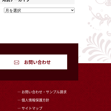
お問い合わせ
お問い合わせ・サンプル請求
個人情報保護方針
サイトマップ