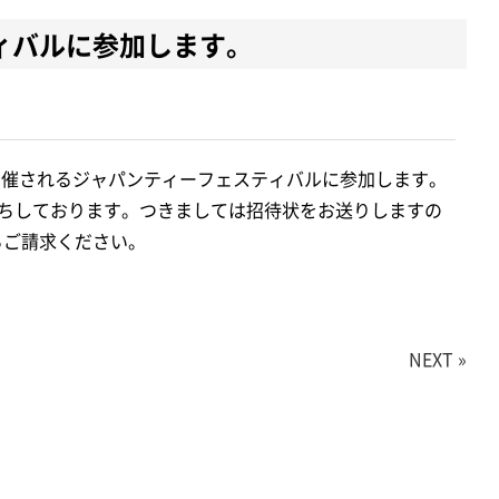
ィバルに参加します。
ー開催されるジャパンティーフェスティバルに参加します。
ちしております。つきましては招待状をお送りしますの
らご請求ください。
NEXT »