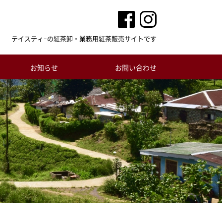
テイスティｰの紅茶卸・業務用紅茶販売サイトです
お知らせ
お問い合わせ