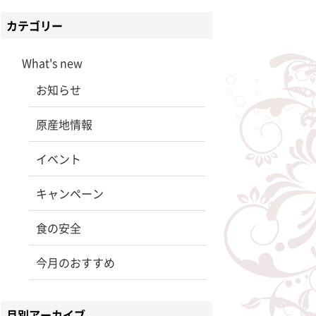
カテゴリー
What's new
お知らせ
原産地情報
イベント
キャンペーン
食の安全
今月のおすすめ
月別アーカイブ